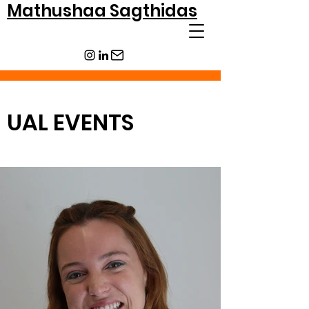
Mathushaa Sagthidas
UAL EVENTS