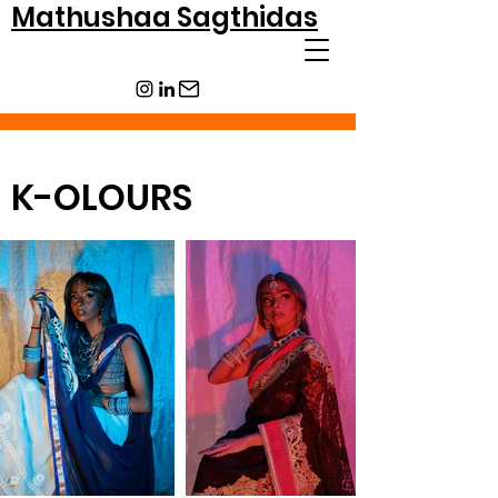
Mathushaa Sagthidas
K-OLOURS