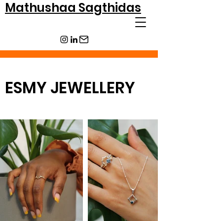
Mathushaa Sagthidas
ESMY JEWELLERY