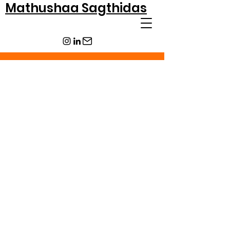
Mathushaa Sagthidas